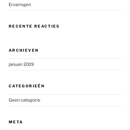
Ervaringen
RECENTE REACTIES
ARCHIEVEN
januari 2019
CATEGORIEËN
Geen categorie
META